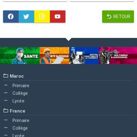
RETOUR
Maroc
Primaire
Collège
Lycée
France
Primaire
Collège
Lycée