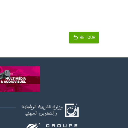
RETOUR