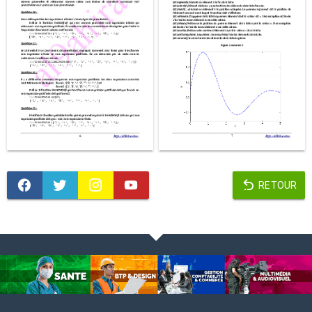
RETOUR