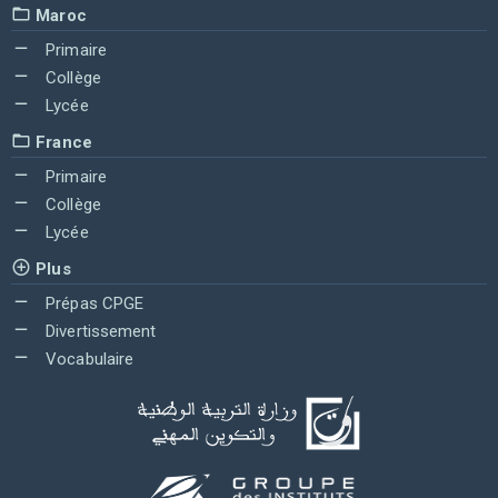
Maroc
Primaire
Collège
Lycée
France
Primaire
Collège
Lycée
Plus
Prépas CPGE
Divertissement
Vocabulaire