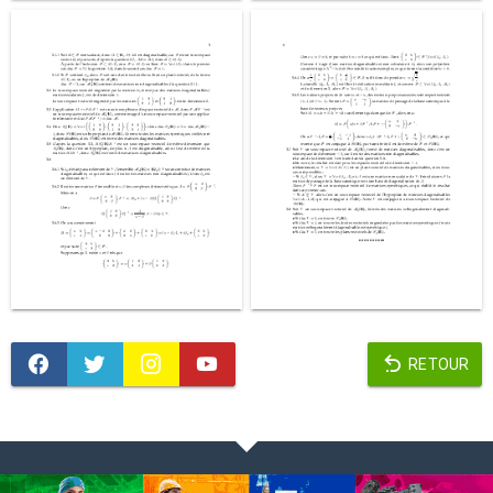
RETOUR