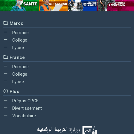
Maroc
Primaire
Collège
Lycée
France
Primaire
Collège
Lycée
Plus
Prépas CPGE
Divertissement
Vocabulaire