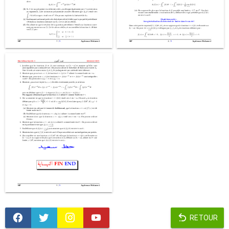
RETOUR