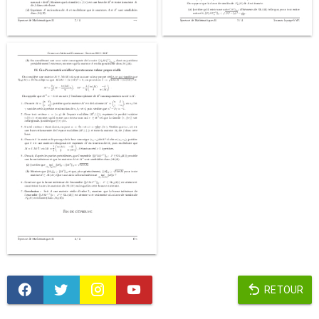
RETOUR