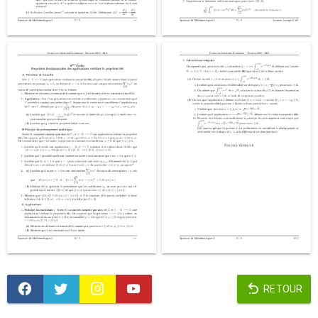
RETOUR