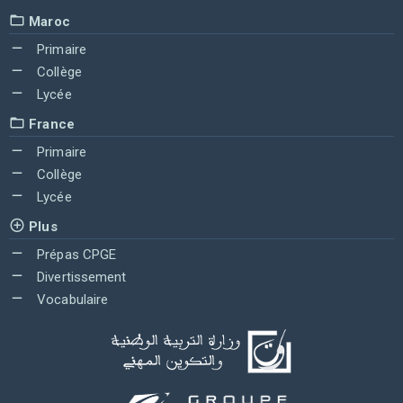
Maroc
Primaire
Collège
Lycée
France
Primaire
Collège
Lycée
Plus
Prépas CPGE
Divertissement
Vocabulaire