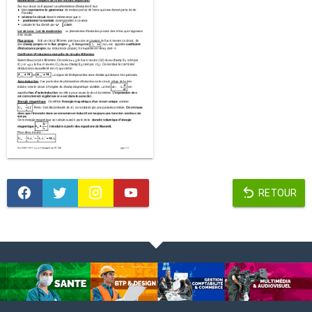
RETOUR