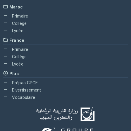
Maroc
Primaire
Collège
Lycée
France
Primaire
Collège
Lycée
Plus
Prépas CPGE
Divertissement
Vocabulaire