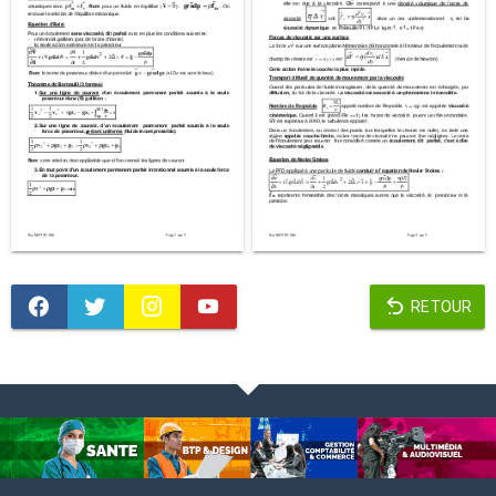
RETOUR