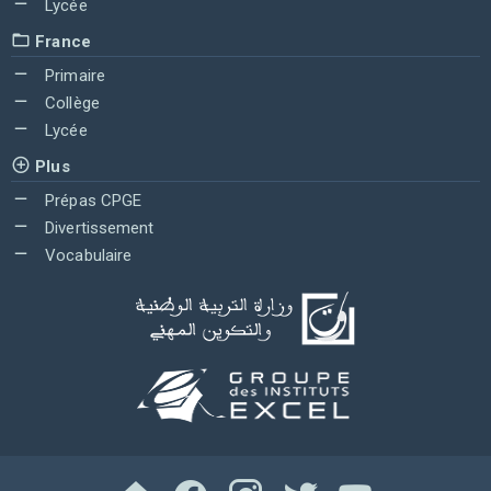
Lycée
France
Primaire
Collège
Lycée
Plus
Prépas CPGE
Divertissement
Vocabulaire