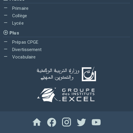
Primaire
Collège
Lycée
Plus
Prépas CPGE
Divertissement
Vocabulaire