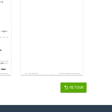
RETOUR