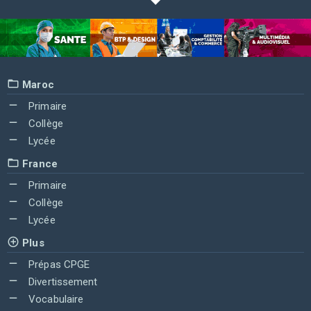
Maroc
Primaire
Collège
Lycée
France
Primaire
Collège
Lycée
Plus
Prépas CPGE
Divertissement
Vocabulaire