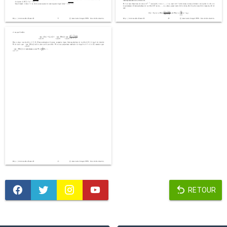
RETOUR