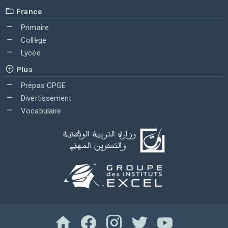
France
Primaire
Collège
Lycée
Plus
Prépas CPGE
Divertissement
Vocabulaire