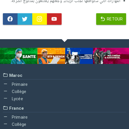
المهارات التي ستوظفها لجلب الزبناء، وجعلهم يقتنعون بمنتوج الشركة.
RETOUR
Maroc
Primaire
Collège
Lycée
France
Primaire
Collège