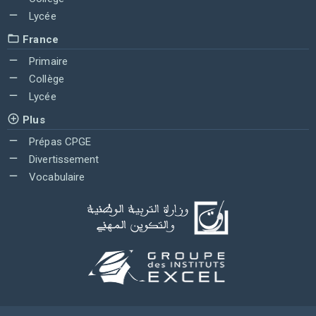
Lycée
France
Primaire
Collège
Lycée
Plus
Prépas CPGE
Divertissement
Vocabulaire