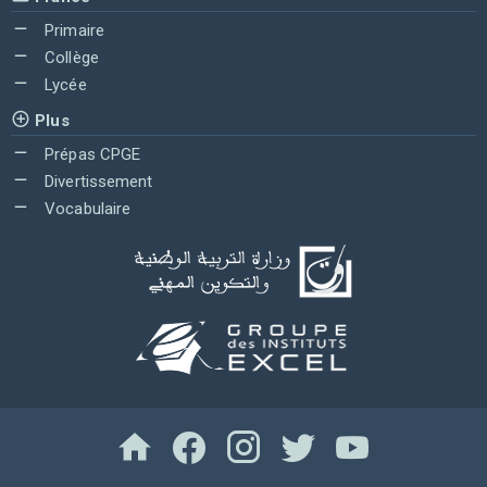
Primaire
Collège
Lycée
Plus
Prépas CPGE
Divertissement
Vocabulaire