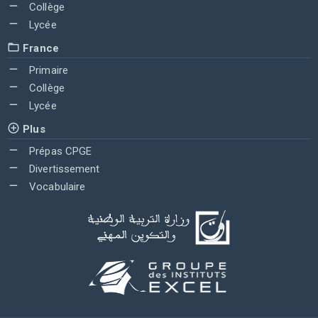
Collège
Lycée
France
Primaire
Collège
Lycée
Plus
Prépas CPGE
Divertissement
Vocabulaire