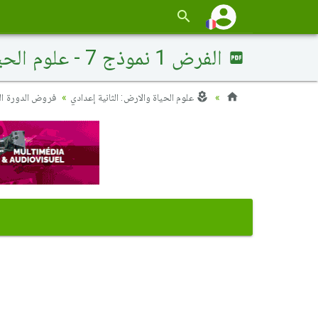
الفرض 1 نموذج 7 - علوم الحياة والارض ثانية إعدادي الدورة الثانية
علوم الحياة والارض: الثانية إعدادي
فروض الدورة الث