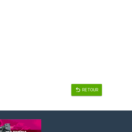
RETOUR