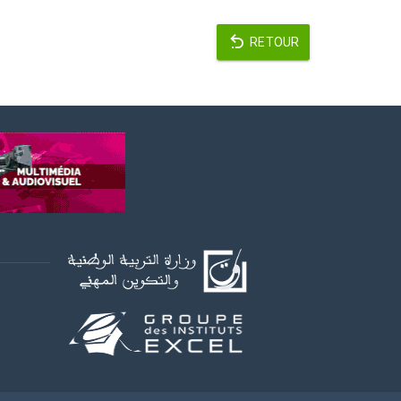
RETOUR