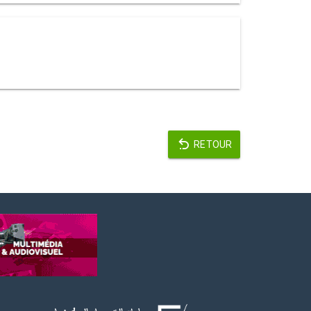
RETOUR