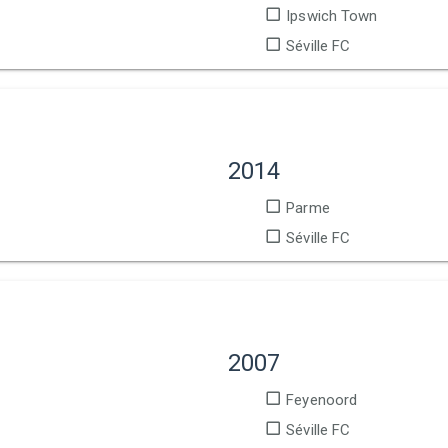
Ipswich Town
Séville FC
2014
Parme
Séville FC
2007
Feyenoord
Séville FC