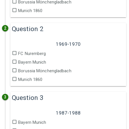
Borussia Mönchengladbach
Munich 1860
Question 2
2
1969-1970
FC Nuremberg
Bayern Munich
Borussia Mönchengladbach
Munich 1860
Question 3
3
1987-1988
Bayern Munich