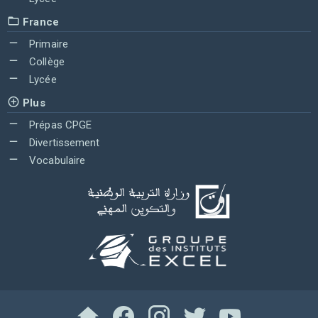
France
Primaire
Collège
Lycée
Plus
Prépas CPGE
Divertissement
Vocabulaire