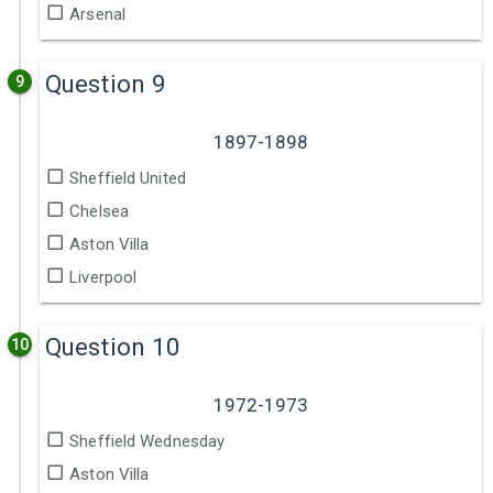
Arsenal
Question 9
9
1897-1898
Sheffield United
Chelsea
Aston Villa
Liverpool
Question 10
10
1972-1973
Sheffield Wednesday
Aston Villa