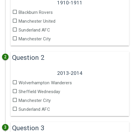
1910-1911
Blackburn Rovers
Manchester United
Sunderland AFC
Manchester City
Question 2
2
2013-2014
Wolverhampton Wanderers
Sheffield Wednesday
Manchester City
Sunderland AFC
Question 3
3