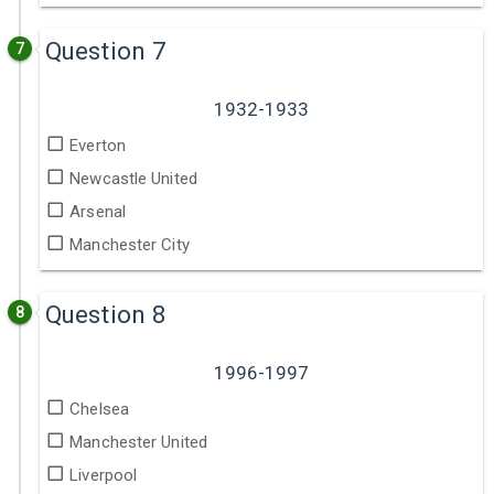
Question 7
7
1932-1933
Everton
Newcastle United
Arsenal
Manchester City
Question 8
8
1996-1997
Chelsea
Manchester United
Liverpool