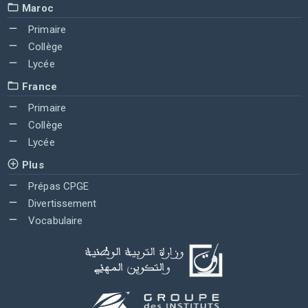
Maroc
Primaire
Collège
Lycée
France
Primaire
Collège
Lycée
Plus
Prépas CPGE
Divertissement
Vocabulaire