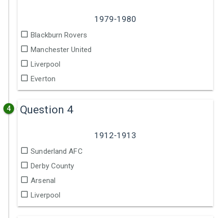
1979-1980
Blackburn Rovers
Manchester United
Liverpool
Everton
Question 4
4
1912-1913
Sunderland AFC
Derby County
Arsenal
Liverpool