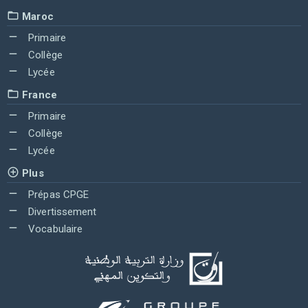
Maroc
Primaire
Collège
Lycée
France
Primaire
Collège
Lycée
Plus
Prépas CPGE
Divertissement
Vocabulaire