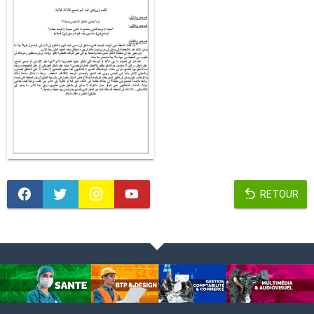
RETOUR