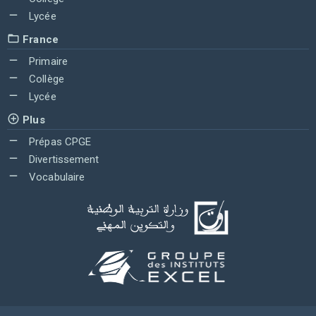
Lycée
France
Primaire
Collège
Lycée
Plus
Prépas CPGE
Divertissement
Vocabulaire