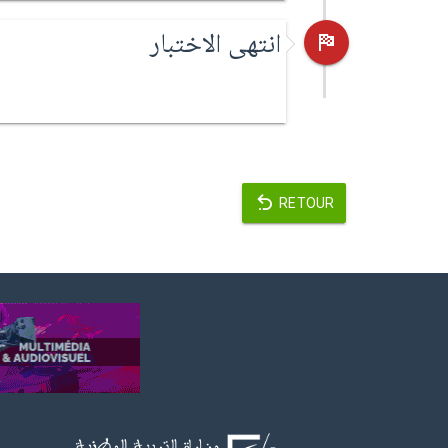
انتهى الاختبار
RETOUR