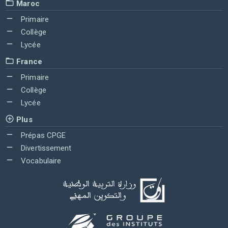
Maroc
Primaire
Collège
Lycée
France
Primaire
Collège
Lycée
Plus
Prépas CPGE
Divertissement
Vocabulaire