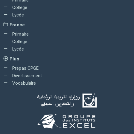
Collège
Lycée
France
Primaire
Collège
Lycée
Plus
Prépas CPGE
Divertissement
Vocabulaire