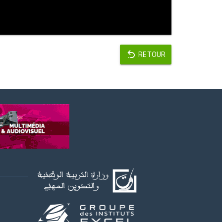
RETOUR