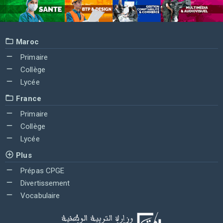
Maroc
Primaire
Collège
Lycée
France
Primaire
Collège
Lycée
Plus
Prépas CPGE
Divertissement
Vocabulaire