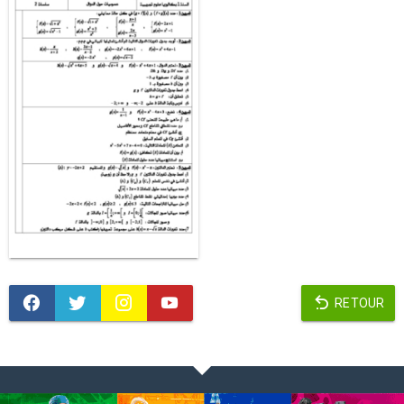
RETOUR