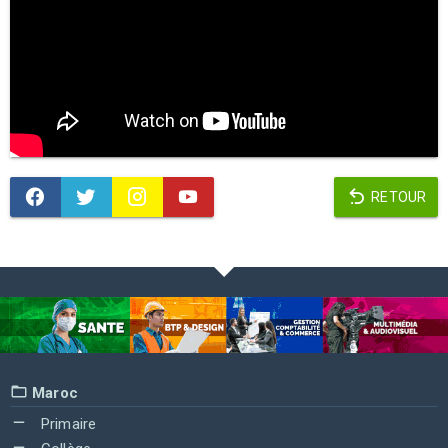
RETOUR
Maroc
Primaire