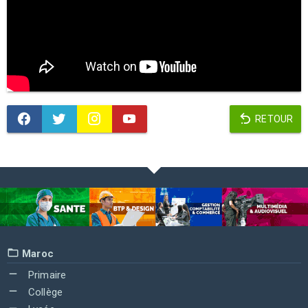
RETOUR
Maroc
Primaire
Collège