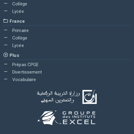
Collège
Lycée
France
Primaire
Collège
Lycée
Plus
Prépas CPGE
Divertissement
Vocabulaire