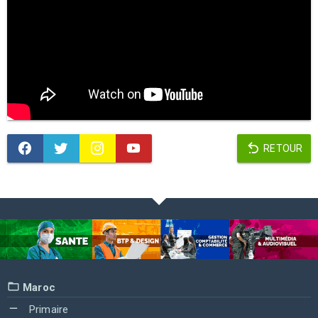
RETOUR
Maroc
Primaire