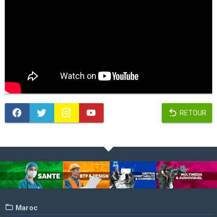
RETOUR
Maroc