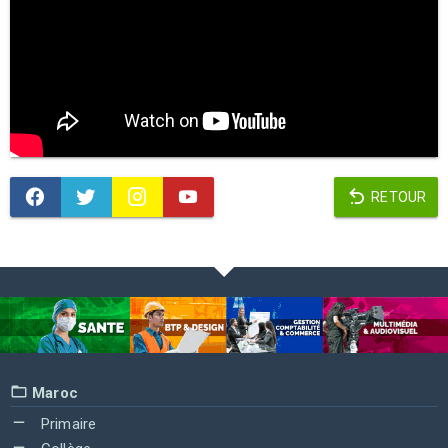
RETOUR
Maroc
Primaire