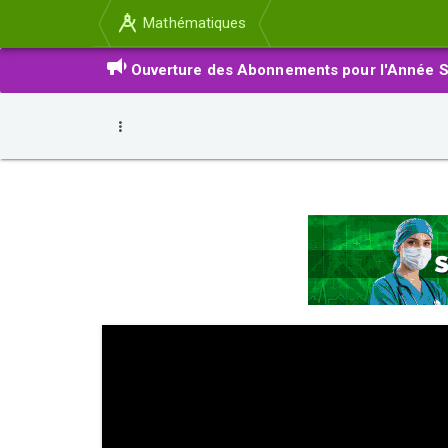
Mathématiques
Ouverture des Abonnements pour l'Année S