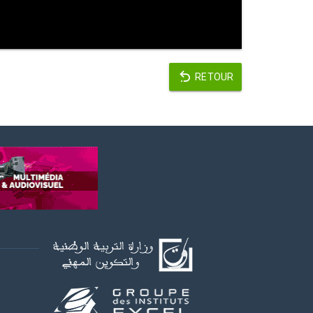
RETOUR