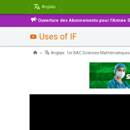
Anglais
Ouverture des Abonnements pour l'Année S
Uses of IF
Anglais: 1er BAC Sciences Mathématiques