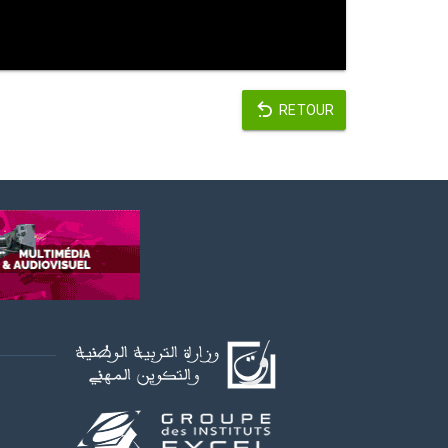
RETOUR