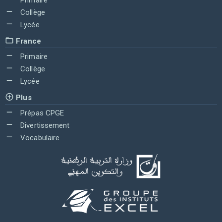
Collège
Lycée
France
Primaire
Collège
Lycée
Plus
Prépas CPGE
Divertissement
Vocabulaire