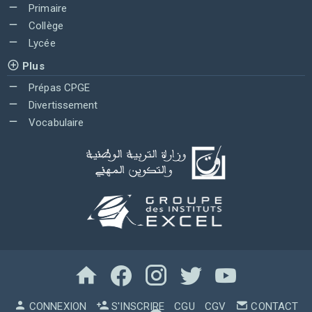
Primaire
Collège
Lycée
Plus
Prépas CPGE
Divertissement
Vocabulaire
CONNEXION
S'INSCRIRE
CGU
CGV
CONTACT