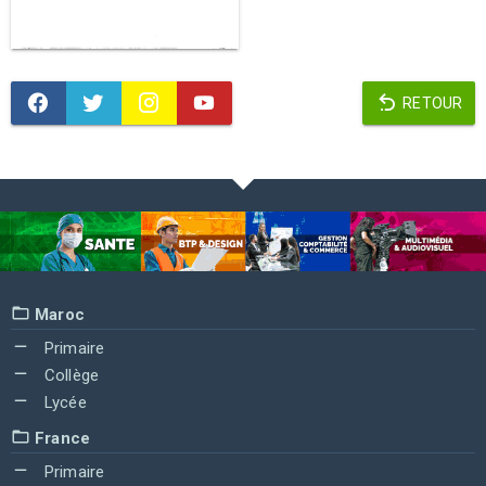
RETOUR
Maroc
Primaire
Collège
Lycée
France
Primaire