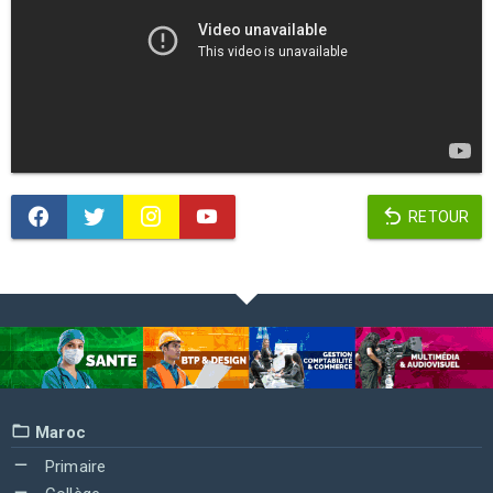
RETOUR
Maroc
Primaire