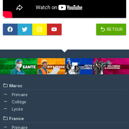
RETOUR
Maroc
Primaire
Collège
Lycée
France
Primaire