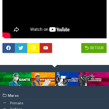
RETOUR
Maroc
Primaire