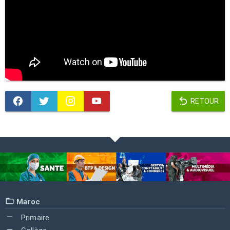
RETOUR
Maroc
Primaire