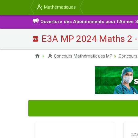
Mathématiques
Ouverture des Abonnements pour l'Année S
E3A MP 2024 Maths 2 - 
Concours Mathématiques MP
Concours