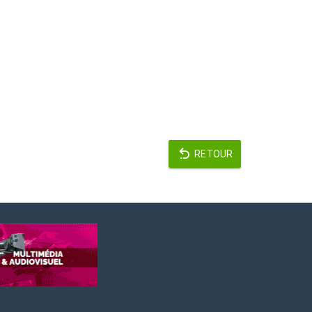
RETOUR