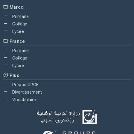
Maroc
Primaire
Collège
Lycée
France
Primaire
Collège
Lycée
Plus
Prépas CPGE
Divertissement
Vocabulaire