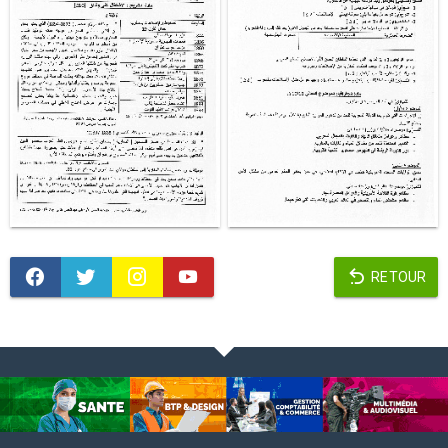
RETOUR