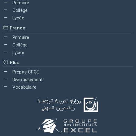
Primaire
Collège
Lycée
France
Primaire
Collège
Lycée
Plus
Prépas CPGE
Divertissement
Vocabulaire