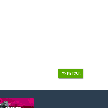
RETOUR