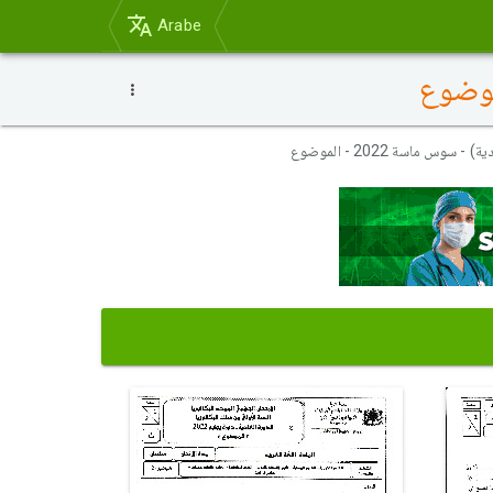
Arabe
وس ماسة 2022 - الموضوع