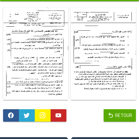
RETOUR