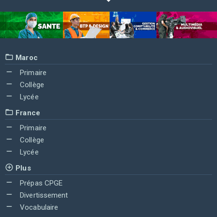
Maroc
Primaire
Collège
Lycée
France
Primaire
Collège
Lycée
Plus
Prépas CPGE
Divertissement
Vocabulaire