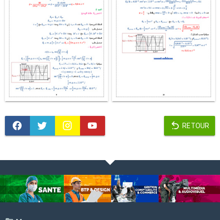
RETOUR