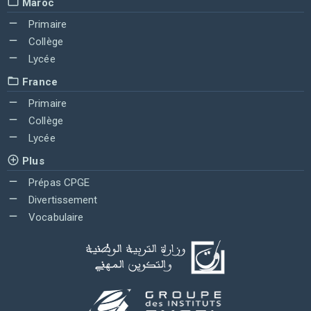
Maroc
Primaire
Collège
Lycée
France
Primaire
Collège
Lycée
Plus
Prépas CPGE
Divertissement
Vocabulaire